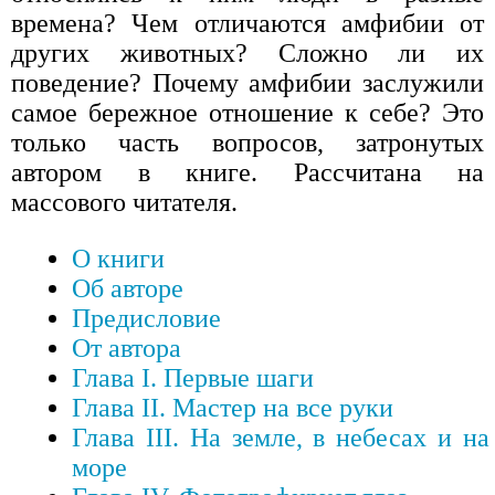
времена? Чем отличаются амфибии от
других животных? Сложно ли их
поведение? Почему амфибии заслужили
самое бережное отношение к себе? Это
только часть вопросов, затронутых
автором в книге. Рассчитана на
массового читателя.
О книги
Об авторе
Предисловие
От автора
Глава I. Первые шаги
Глава II. Мастер на все руки
Глава III. На земле, в небесах и на
море