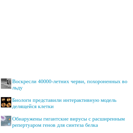
Воскресли 40000-летних черви, похороненных во
льду
Биологи представили интерактивную модель
делящейся клетки
Обнаружены гигантские вирусы с расширенным
репертуаром генов для синтеза белка