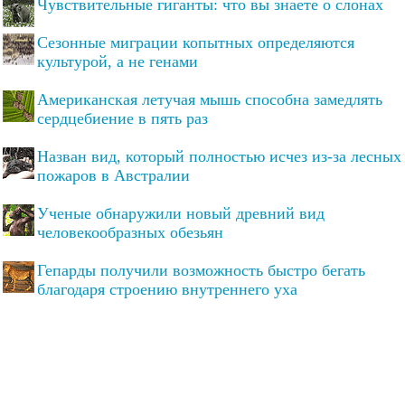
Чувствительные гиганты: что вы знаете о слонах
Сезонные миграции копытных определяются
культурой, а не генами
Американская летучая мышь способна замедлять
сердцебиение в пять раз
Назван вид, который полностью исчез из-за лесных
пожаров в Австралии
Ученые обнаружили новый древний вид
человекообразных обезьян
Гепарды получили возможность быстро бегать
благодаря строению внутреннего уха