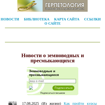
НОВОСТИ
БИБЛИОТЕКА
КАРТА САЙТА
ССЫЛКИ
О САЙТЕ
Новости о земноводных и
пресмыкающихся
Земноводные и
пресмыкающиеся
Подписаться письмом
17.08.2025 (Из жизни)
Как пройти курсы