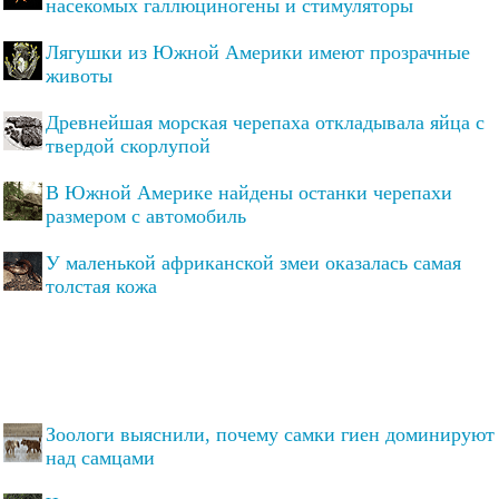
насекомых галлюциногены и стимуляторы
Лягушки из Южной Америки имеют прозрачные
животы
Древнейшая морская черепаха откладывала яйца с
твердой скорлупой
В Южной Америке найдены останки черепахи
размером с автомобиль
У маленькой африканской змеи оказалась самая
толстая кожа
Зоологи выяснили, почему самки гиен доминируют
над самцами