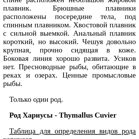
плавник. Брюшные плавники
расположены посередине тела, под
спинным плавником. Хвостовой плавник
с сильной выемкой. Анальный плавник
короткий, но высокий. Чешуя довольно
крупная, прочно сидящая в коже.
Боковая линия хорошо развита. Усиков
нет. Пресноводные рыбы, обитающие в
реках и озерах. Ценные промысловые
рыбы.
Только один род.
Род Хариусы - Thymallus Cuvier
Таблица для определения видов рода