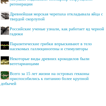
регенерации
Древнейшая морская черепаха откладывала яйца с
твердой скорлупой
Российские ученые узнали, как работает яд черной
гадюки
Паразитические грибки впрыскивают в тело
насекомых галлюциногены и стимуляторы
Некоторые виды древних крокодилов были
вегетарианцами
Всего за 15 лет жизни на островах гекконы
приспособились к питанию более крупной
добычей