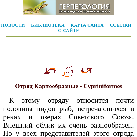
НОВОСТИ
БИБЛИОТЕКА
КАРТА САЙТА
ССЫЛКИ
О САЙТЕ
Отряд Карпообразные - Cypriniformes
К этому отряду относится почти
половина видов рыб, встречающихся в
реках и озерах Советского Союза.
Внешний облик их очень разнообразен.
Но у всех представителей этого отряда