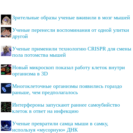
Зрительные образы ученые вживили в мозг мышей
Ученые перенесли воспоминания от одной улитки
другой
Ученые применили технологию CRISPR для смены
пола потомства мышей
Новый микроскоп показал работу клеток внутри
организма в 3D
Многоклеточные организмы появились гораздо
раньше, чем предполагалось
Интерфероны запускают раннее самоубийство
клеток в ответ на инфекцию
Ученые превратили самца мыши в самку,
используя «мусорную» ДНК