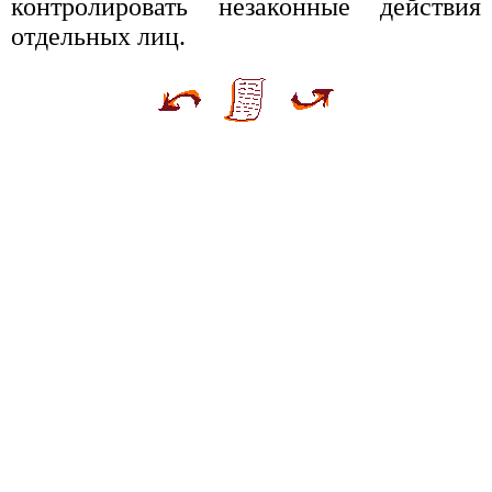
контролировать незаконные действия
отдельных лиц.