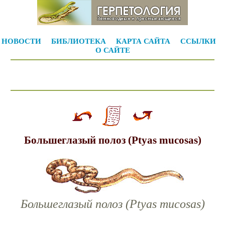
НОВОСТИ
БИБЛИОТЕКА
КАРТА САЙТА
ССЫЛКИ
О САЙТЕ
Большеглазый полоз (Ptyas mucosas)
Большеглазый полоз (Ptyas mucosas)