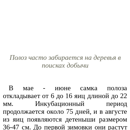
Полоз часто забирается на деревья в
поисках добычи
В мае - июне самка полоза
откладывает от 6 до 16 яиц длиной до 22
мм. Инкубационный период
продолжается около 75 дней, и в августе
из яиц появляются детеныши размером
36-47 см. До первой зимовки они растут