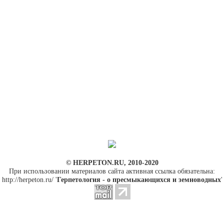
© HERPETON.RU, 2010-2020
При использовании материалов сайта активная ссылка обязательна:
http://herpeton.ru/ '
Герпетология - о пресмыкающихся и земноводных
'