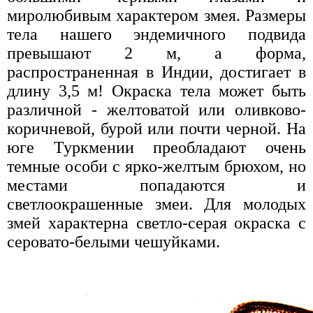
миролюбивым характером змея. Размеры
тела нашего эндемичного подвида
превышают 2 м, а форма,
распространенная в Индии, достигает в
длину 3,5 м! Окраска тела может быть
различной - желтоватой или оливково-
коричневой, бурой или почти черной. На
юге Туркмении преобладают очень
темные особи с ярко-желтым брюхом, но
местами попадаются и
светлоокрашенные змеи. Для молодых
змей характерна светло-серая окраска с
серовато-белыми чешуйками.