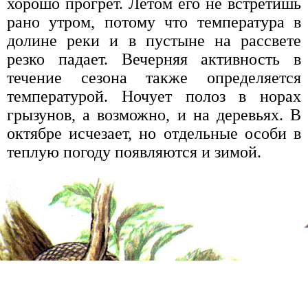
хорошо прогрет. Летом его не встретишь
рано утром, потому что температура в
долине реки и в пустыне на рассвете
резко падает. Вечерняя активность в
течение сезона также определяется
температурой. Ночует полоз в норах
грызунов, а возможно, и на деревьях. В
октябре исчезает, но отдельные особи в
теплую погоду появляются и зимой.