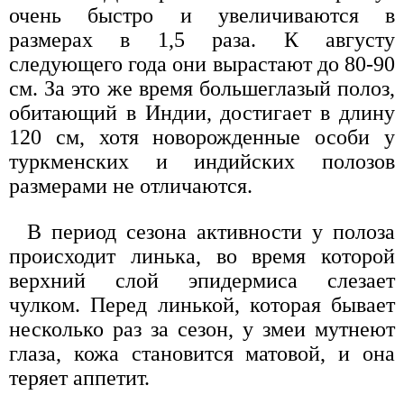
очень быстро и увеличиваются в
размерах в 1,5 раза. К августу
следующего года они вырастают до 80-90
см. За это же время большеглазый полоз,
обитающий в Индии, достигает в длину
120 см, хотя новорожденные особи у
туркменских и индийских полозов
размерами не отличаются.
В период сезона активности у полоза
происходит линька, во время которой
верхний слой эпидермиса слезает
чулком. Перед линькой, которая бывает
несколько раз за сезон, у змеи мутнеют
глаза, кожа становится матовой, и она
теряет аппетит.