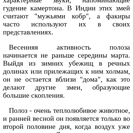
гудение камертона. В Индии этих змей
считают "мужьями кобр", а факиры
часто используют их в своих
представлениях.
Весенняя активность полоза
начинается не раньше середины марта.
Выйдя из зимних убежищ в речных
долинах или прилежащих к ним холмам,
он не остается вблизи "дома", как это
делают другие змеи, образующие
большие скопления.
Полоз - очень теплолюбивое животное,
и ранней весной он появляется только во
второй половине дня, когда воздух уже