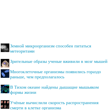
Земной микроорганизм способен питаться
метеоритами
Зрительные образы ученые вживили в мозг мышей
Многоклеточные организмы появились гораздо
раньше, чем предполагалось
В Тихом океане найдены дышащие мышьяком
формы жизни
Учёные вычислили скорость распространения
смерти в клетке организма