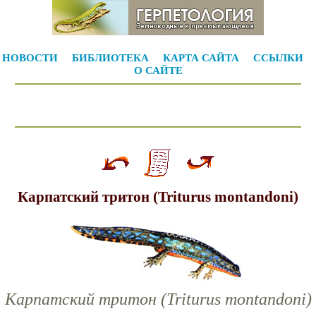
НОВОСТИ
БИБЛИОТЕКА
КАРТА САЙТА
ССЫЛКИ
О САЙТЕ
Карпатский тритон (Triturus montandoni)
Карпатский тритон (Triturus montandoni)