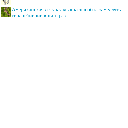
Американская летучая мышь способна замедлять
сердцебиение в пять раз