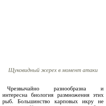
Щуковидный жерех в момент атаки
Чрезвычайно разнообразна и
интересна биология размножения этих
рыб. Большинство карповых икру не