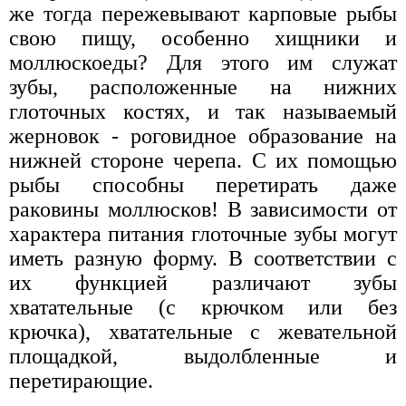
же тогда пережевывают карповые рыбы
свою пищу, особенно хищники и
моллюскоеды? Для этого им служат
зубы, расположенные на нижних
глоточных костях, и так называемый
жерновок - роговидное образование на
нижней стороне черепа. С их помощью
рыбы способны перетирать даже
раковины моллюсков! В зависимости от
характера питания глоточные зубы могут
иметь разную форму. В соответствии с
их функцией различают зубы
хватательные (с крючком или без
крючка), хватательные с жевательной
площадкой, выдолбленные и
перетирающие.