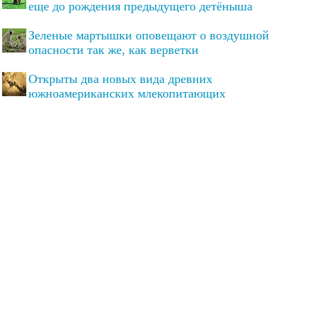
еще до рождения предыдущего детёныша
Зеленые мартышки оповещают о воздушной
опасности так же, как верветки
Открыты два новых вида древних
южноамериканских млекопитающих