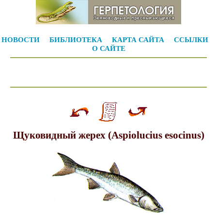
НОВОСТИ
БИБЛИОТЕКА
КАРТА САЙТА
ССЫЛКИ
О САЙТЕ
Щуковидный жерех (Aspiolucius esocinus)