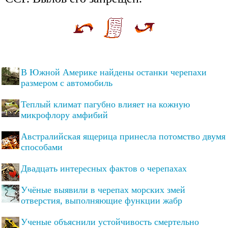
В Южной Америке найдены останки черепахи
размером с автомобиль
Теплый климат пагубно влияет на кожную
микрофлору амфибий
Австралийская ящерица принесла потомство двумя
способами
Двадцать интересных фактов о черепахах
Учёные выявили в черепах морских змей
отверстия, выполняющие функции жабр
Ученые объяснили устойчивость смертельно