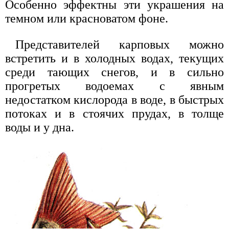
Особенно эффектны эти украшения на
темном или красноватом фоне.
Представителей карповых можно
встретить и в холодных водах, текущих
среди тающих снегов, и в сильно
прогретых водоемах с явным
недостатком кислорода в воде, в быстрых
потоках и в стоячих прудах, в толще
воды и у дна.