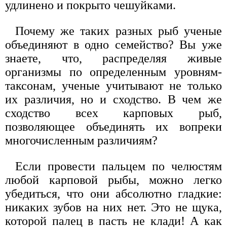
удлинено и покрыто чешуйками.
Почему же таких разных рыб ученые
объединяют в одно семейство? Вы уже
знаете, что, распределяя живые
организмы по определенным уровням-
таксонам, ученые учитывают не только
их различия, но и сходство. В чем же
сходство всех карповых рыб,
позволяющее объединять их вопреки
многочисленным различиям?
Если провести пальцем по челюстям
любой карповой рыбы, можно легко
убедиться, что они абсолютно гладкие:
никаких зубов на них нет. Это не щука,
которой палец в пасть не клади! А как