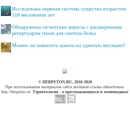
Исследована нервная система существа возрастом
518 миллионов лет
Обнаружены гигантские вирусы с расширенным
репертуаром генов для синтеза белка
Можно ли повысить шансы на удачную мутацию?
© HERPETON.RU, 2010-2020
При использовании материалов сайта активная ссылка обязательна:
http://herpeton.ru/ '
Герпетология - о пресмыкающихся и земноводных
'