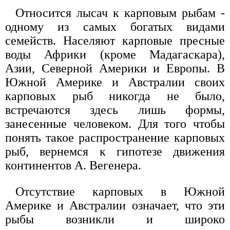
Относится лысач к карповым рыбам -
одному из самых богатых видами
семейств. Населяют карповые пресные
воды Африки (кроме Мадагаскара),
Азии, Северной Америки и Европы. В
Южной Америке и Австралии своих
карповых рыб никогда не было,
встречаются здесь лишь формы,
занесенные человеком. Для того чтобы
понять такое распространение карповых
рыб, вернемся к гипотезе движения
континентов А. Вегенера.
Отсутствие карповых в Южной
Америке и Австралии означает, что эти
рыбы возникли и широко