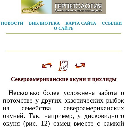
НОВОСТИ
БИБЛИОТЕКА
КАРТА САЙТА
ССЫЛКИ
О САЙТЕ
Североамериканские окуни и цихлиды
Несколько более усложнена забота о
потомстве у других экзотических рыбок
из семейства североамериканских
окуней. Так, например, у дисковидного
окуня (рис. 12) самец вместе с самкой