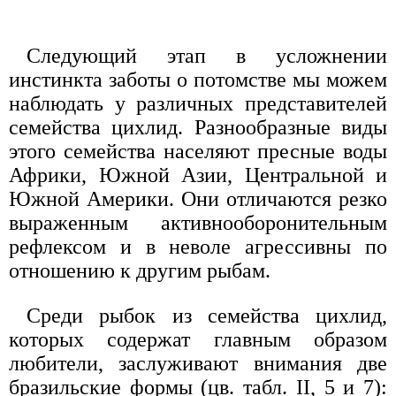
Следующий этап в усложнении
инстинкта заботы о потомстве мы можем
наблюдать у различных представителей
семейства цихлид. Разнообразные виды
этого семейства населяют пресные воды
Африки, Южной Азии, Центральной и
Южной Америки. Они отличаются резко
выраженным активнооборонительным
рефлексом и в неволе агрессивны по
отношению к другим рыбам.
Среди рыбок из семейства цихлид,
которых содержат главным образом
любители, заслуживают внимания две
бразильские формы (цв. табл. II, 5 и 7):