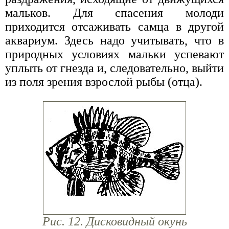
мальков. Для спасения молоди
приходится отсаживать самца в другой
аквариум. Здесь надо учитывать, что в
природных условиях мальки успевают
уплыть от гнезда и, следовательно, выйти
из поля зрения взрослой рыбы (отца).
Рис. 12. Дисковидный окунь