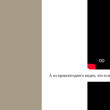
А из прошлогоднего видно, что есл