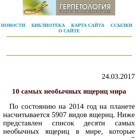
НОВОСТИ
БИБЛИОТЕКА
КАРТА САЙТА
ССЫЛКИ
О САЙТЕ
24.03.2017
10 самых необычных ящериц мира
По состоянию на 2014 год на планете
насчитывается 5907 видов ящериц. Ниже
представлен список десяти самых
необычных ящериц в мире, которые