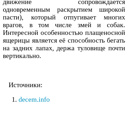
движение сопровождается
одновременным раскрытием широкой
пасти), который отпугивает многих
врагов, в том числе змей и собак.
Интересной особенностью плащеносной
ящерицы является её способность бегать
на задних лапах, держа туловище почти
вертикально.
Источники:
decem.info