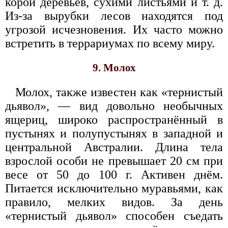
корой деревьев, сухими листьями и т. д.
Из-за вырубки лесов находятся под
угрозой исчезновения. Их часто можно
встретить в террариумах по всему миру.
9. Молох
Молох, также известен как «тернистый
дьявол», — вид довольно необычных
ящериц, широко распространённый в
пустынях и полупустынях в западной и
центральной Австралии. Длина тела
взрослой особи не превышает 20 см при
весе от 50 до 100 г. Активен днём.
Питается исключительно муравьями, как
правило, мелких видов. За день
«тернистый дьявол» способен съедать