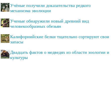
Учёные получили доказательства редкого
механизма эволюции
Ученые обнаружили новый древний вид
человекообразных обезьян
Калифорнийские белки тщательно сортируют свои
запасы
Двадцать фактов о медведях из области зоологии и
культуры