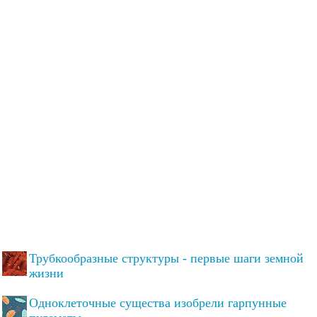
Трубкообразные структуры - первые шаги земной
жизни
Одноклеточные существа изобрели гарпунные