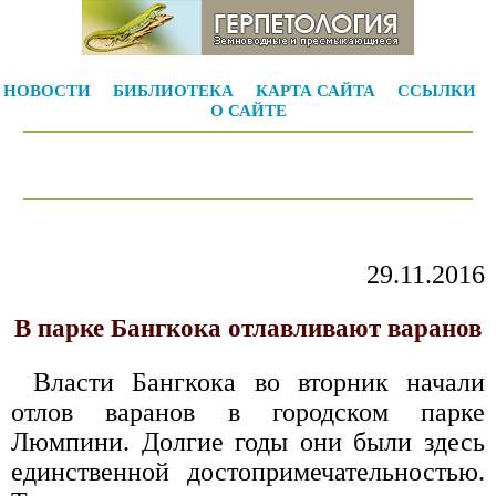
НОВОСТИ
БИБЛИОТЕКА
КАРТА САЙТА
ССЫЛКИ
О САЙТЕ
29.11.2016
В парке Бангкока отлавливают варанов
Власти Бангкока во вторник начали
отлов варанов в городском парке
Люмпини. Долгие годы они были здесь
единственной достопримечательностью.