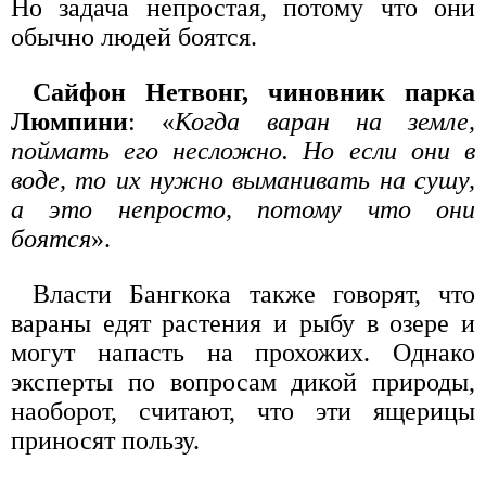
Но задача непростая, потому что они
обычно людей боятся.
Сайфон Нетвонг, чиновник парка
Люмпини
: «
Когда варан на земле,
поймать его несложно. Но если они в
воде, то их нужно выманивать на сушу,
а это непросто, потому что они
боятся
».
Власти Бангкока также говорят, что
вараны едят растения и рыбу в озере и
могут напасть на прохожих. Однако
эксперты по вопросам дикой природы,
наоборот, считают, что эти ящерицы
приносят пользу.