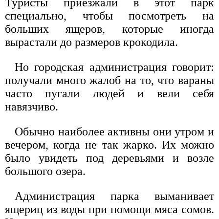
Туристы приезжали в этот парк
специально, чтобы посмотреть на
больших ящеров, которые иногда
вырастали до размеров крокодила.
Но городская администрация говорит:
получали много жалоб на то, что вараны
часто пугали людей и вели себя
навязчиво.
Обычно наиболее активны они утром и
вечером, когда не так жарко. Их можно
было увидеть под деревьями и возле
большого озера.
Администрация парка выманивает
ящериц из воды при помощи мяса сомов.