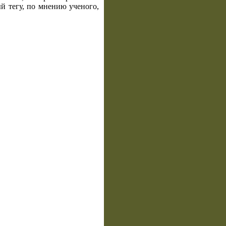
й тегу, по мнению ученого,