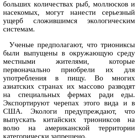
больших количествах рыб, моллюсков и
насекомых, могут нанести серьезный
ущерб сложившимся экологическим
системам.
Ученые предполагают, что триониксы
были выпущены в окружающую среду
местными жителями, которые
первоначально приобрели их для
употребления в пищу. Во многих
азиатских странах их массово разводят
на специальных фермах ради еды.
Экспортируют черепах этого вида и в
США. Экологи предупреждают, что
выпускать китайских триониксов на
волю на американской территории
категорически запрещено.