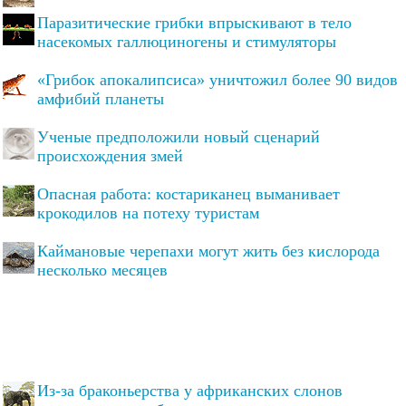
Паразитические грибки впрыскивают в тело
насекомых галлюциногены и стимуляторы
«Грибок апокалипсиса» уничтожил более 90 видов
амфибий планеты
Ученые предположили новый сценарий
происхождения змей
Опасная работа: костариканец выманивает
крокодилов на потеху туристам
Каймановые черепахи могут жить без кислорода
несколько месяцев
Из-за браконьерства у африканских слонов