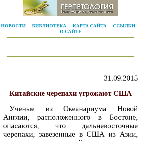
НОВОСТИ
БИБЛИОТЕКА
КАРТА САЙТА
ССЫЛКИ
О САЙТЕ
31.09.2015
Китайские черепахи угрожают США
Ученые из Океанариума Новой
Англии, расположенного в Бостоне,
опасаются, что дальневосточные
черепахи, завезенные в США из Азии,