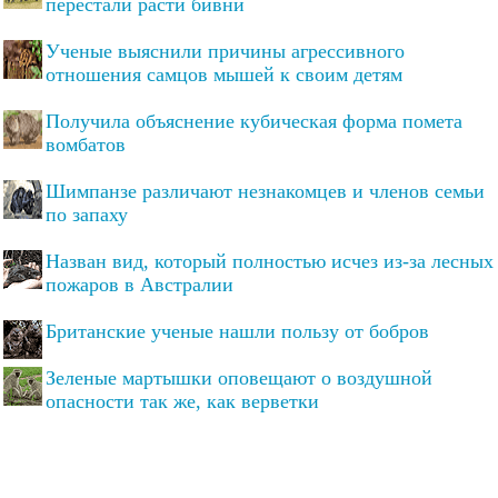
перестали расти бивни
Ученые выяснили причины агрессивного
отношения самцов мышей к своим детям
Получила объяснение кубическая форма помета
вомбатов
Шимпанзе различают незнакомцев и членов семьи
по запаху
Назван вид, который полностью исчез из-за лесных
пожаров в Австралии
Британские ученые нашли пользу от бобров
Зеленые мартышки оповещают о воздушной
опасности так же, как верветки