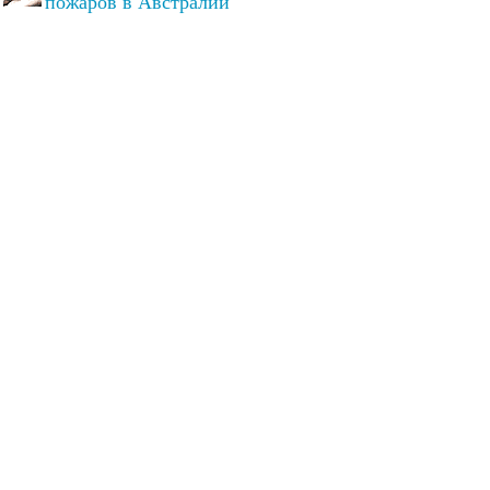
пожаров в Австралии