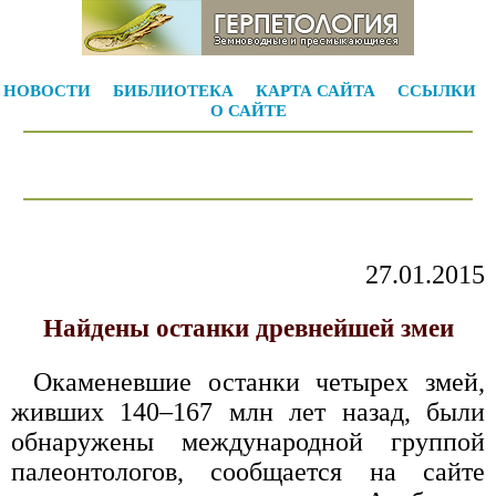
НОВОСТИ
БИБЛИОТЕКА
КАРТА САЙТА
ССЫЛКИ
О САЙТЕ
27.01.2015
Найдены останки древнейшей змеи
Окаменевшие останки четырех змей,
живших 140–167 млн лет назад, были
обнаружены международной группой
палеонтологов, сообщается на сайте