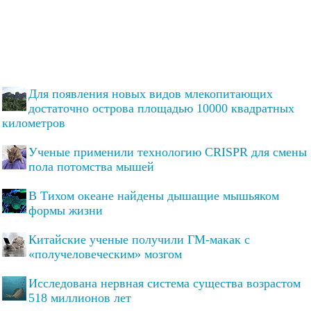
Для появления новых видов млекопитающих
достаточно острова площадью 10000 квадратных
километров
Ученые применили технологию CRISPR для смены
пола потомства мышей
В Тихом океане найдены дышащие мышьяком
формы жизни
Китайские ученые получили ГМ-макак с
«получеловеческим» мозгом
Исследована нервная система существа возрастом
518 миллионов лет