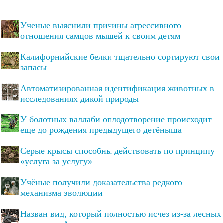
Ученые выяснили причины агрессивного
отношения самцов мышей к своим детям
Калифорнийские белки тщательно сортируют свои
запасы
Автоматизированная идентификация животных в
исследованиях дикой природы
У болотных валлаби оплодотворение происходит
еще до рождения предыдущего детёныша
Серые крысы способны действовать по принципу
«услуга за услугу»
Учёные получили доказательства редкого
механизма эволюции
Назван вид, который полностью исчез из-за лесных