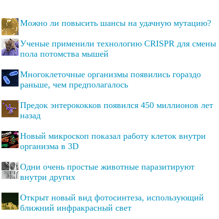
Можно ли повысить шансы на удачную мутацию?
Ученые применили технологию CRISPR для смены
пола потомства мышей
Многоклеточные организмы появились гораздо
раньше, чем предполагалось
Предок энтерококков появился 450 миллионов лет
назад
Новый микроскоп показал работу клеток внутри
организма в 3D
Одни очень простые животные паразитируют
внутри других
Открыт новый вид фотосинтеза, использующий
ближний инфракрасный свет