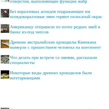
отверстия, выполняющие функции жабр
Без коралловых аспидов подражающие им
псевдокоралловые змеи теряют полосатый окрас
Американцу отправили по почте редких змей в
банке из-под чипсов
Древние австралийские крокодилы Квинкана
вымерли с пришествием человека на континент
Что делать при встрече со змеями, рассказали
специалисты
Некоторые виды древних крокодилов были
вегетарианцами