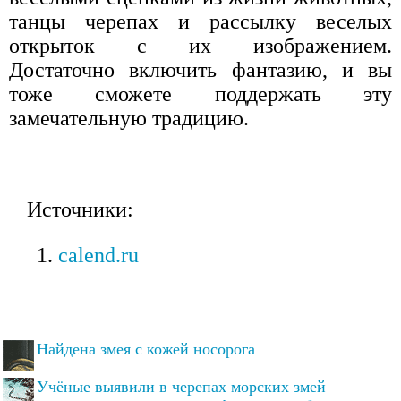
танцы черепах и рассылку веселых
открыток с их изображением.
Достаточно включить фантазию, и вы
тоже сможете поддержать эту
замечательную традицию.
Источники:
calend.ru
Найдена змея с кожей носорога
Учёные выявили в черепах морских змей