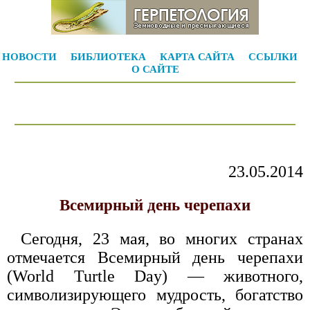
НОВОСТИ
БИБЛИОТЕКА
КАРТА САЙТА
ССЫЛКИ
О САЙТЕ
23.05.2014
Всемирный день черепахи
Сегодня, 23 мая, во многих странах
отмечается Всемирный день черепахи
(World Turtle Day) — животного,
символизирующего мудрость, богатство