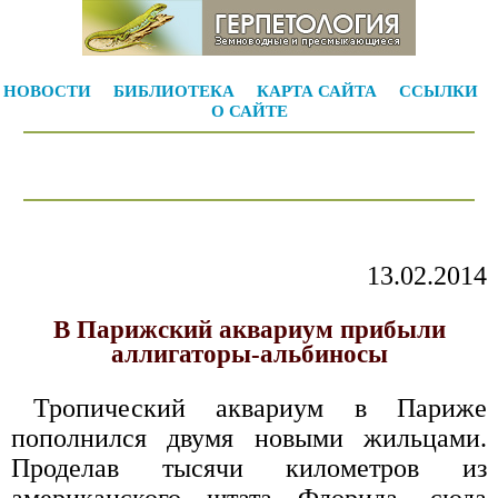
НОВОСТИ
БИБЛИОТЕКА
КАРТА САЙТА
ССЫЛКИ
О САЙТЕ
13.02.2014
В Парижский аквариум прибыли
аллигаторы-альбиносы
Тропический аквариум в Париже
пополнился двумя новыми жильцами.
Проделав тысячи километров из