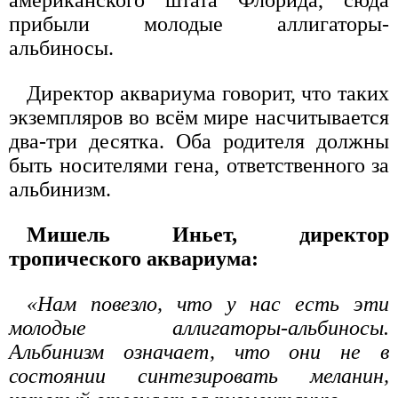
американского штата Флорида, сюда
прибыли молодые аллигаторы-
альбиносы.
Директор аквариума говорит, что таких
экземпляров во всём мире насчитывается
два-три десятка. Оба родителя должны
быть носителями гена, ответственного за
альбинизм.
Мишель Иньет, директор
тропического аквариума:
«Нам повезло, что у нас есть эти
молодые аллигаторы-альбиносы.
Альбинизм означает, что они не в
состоянии синтезировать меланин,