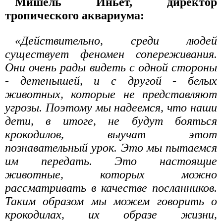
Мишель Иньет, директор
тропического аквариума:
«Действительно, среди людей
существует феномен сопереживания.
Они очень рады видеть с одной стороны
- детенышей, и с другой - белых
животных, которые не представляют
угрозы. Поэтому мы надеемся, что наши
дети, в итоге, не будут бояться
крокодилов, выучат этот
познавательный урок. Это мы пытаемся
им передать. Это настоящие
животные, которых можно
рассматривать в качестве посланников.
Таким образом мы можем говорить о
крокодилах, их образе жизни,