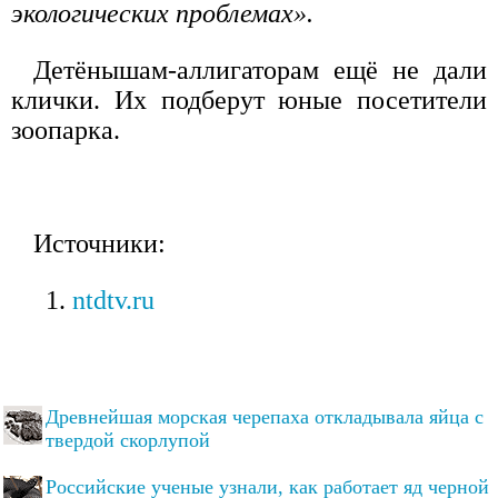
экологических проблемах».
Детёнышам-аллигаторам ещё не дали
клички. Их подберут юные посетители
зоопарка.
Источники:
ntdtv.ru
Древнейшая морская черепаха откладывала яйца с
твердой скорлупой
Российские ученые узнали, как работает яд черной