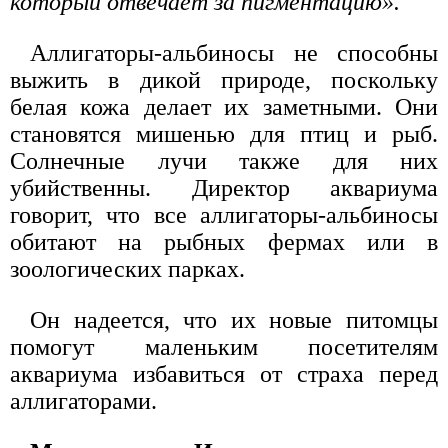
который отвечает за пигментацию».
Аллигаторы-альбиносы не способны
выжить в дикой природе, поскольку
белая кожа делает их заметными. Они
становятся мишенью для птиц и рыб.
Солнечные лучи также для них
убийственны. Директор аквариума
говорит, что все аллигаторы-альбиносы
обитают на рыбных фермах или в
зоологических парках.
Он надеется, что их новые питомцы
помогут маленьким посетителям
аквариума избавиться от страха перед
аллигаторами.