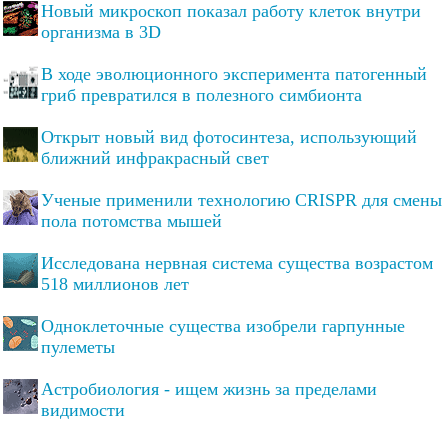
Новый микроскоп показал работу клеток внутри
организма в 3D
В ходе эволюционного эксперимента патогенный
гриб превратился в полезного симбионта
Открыт новый вид фотосинтеза, использующий
ближний инфракрасный свет
Ученые применили технологию CRISPR для смены
пола потомства мышей
Исследована нервная система существа возрастом
518 миллионов лет
Одноклеточные существа изобрели гарпунные
пулеметы
Астробиология - ищем жизнь за пределами
видимости