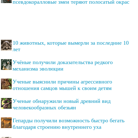
псевдокоралловые змеи теряют полосатый окрас
10 животных, которые вымерли за последние 10
лет
Учёные получили доказательства редкого
механизма эволюции
Ученые выяснили причины агрессивного
отношения самцов мышей к своим детям
Ученые обнаружили новый древний вид
человекообразных обезьян
Гепарды получили возможность быстро бегать
благодаря строению внутреннего уха