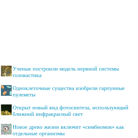
Ученые построили модель нервной системы
головастика
Одноклеточные существа изобрели гарпунные
пулеметы
Открыт новый вид фотосинтеза, использующий
ближний инфракрасный свет
Новое древо жизни включит «симбиомов» как
отдельные организмы