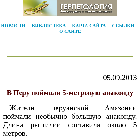
НОВОСТИ
БИБЛИОТЕКА
КАРТА САЙТА
ССЫЛКИ
О САЙТЕ
05.09.2013
В Перу поймали 5-метровую анаконду
Жители перуанской Амазонии
поймали необычно большую анаконду.
Длина рептилии составила около 5
метров.