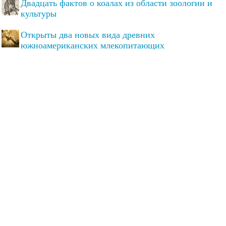
Двадцать фактов о коалах из области зоологии и
культуры
Открыты два новых вида древних
южноамериканских млекопитающих