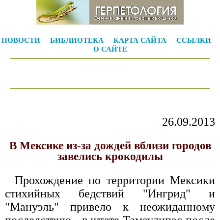
НОВОСТИ
БИБЛИОТЕКА
КАРТА САЙТА
ССЫЛКИ
О САЙТЕ
26.09.2013
В Мексике из-за дождей вблизи городов
завелись крокодилы
Прохождение по территории Мексики
стихийных бедствий "Ингрид" и
"Мануэль" привело к неожиданному