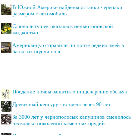
В Южной Америке найдены останки черепахи
размером с автомобиль
Слюна лягушек оказалась неньютоновской
жидкостью
Американцу отправили по почте редких змей в
банке из-под чипсов
Поедание почвы защитило пищеварение обезьян
Древесный кенгуру - встреча через 90 лет
За 3000 лет у чернополосых капуцинов сменилось
несколько поколений каменных орудий