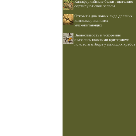
Калифорнийские белки тщательно
сортируют свои запасы
Открыты два новых вида древних
южноамериканских
млекопитающих
Выносливость и ускорение
оказались главными критериями
полового отбора у манящих крабов