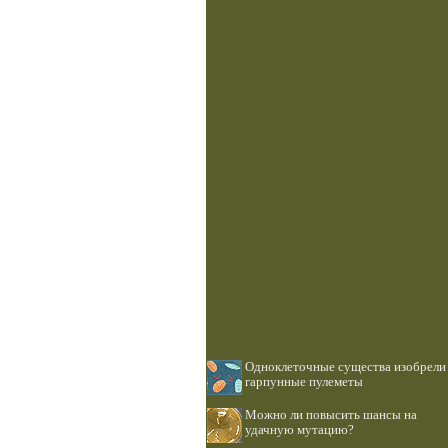
Одноклеточные существа изобрели
гарпунные пулеметы
Можно ли повысить шансы на
удачную мутацию?