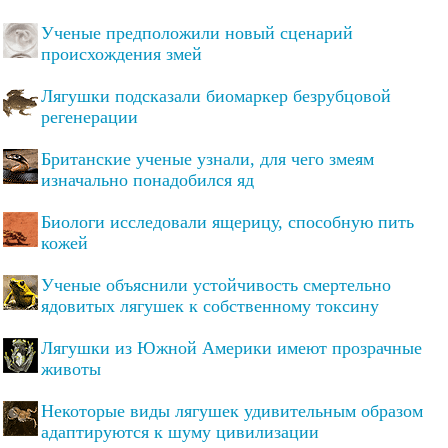
Ученые предположили новый сценарий
происхождения змей
Лягушки подсказали биомаркер безрубцовой
регенерации
Британские ученые узнали, для чего змеям
изначально понадобился яд
Биологи исследовали ящерицу, способную пить
кожей
Ученые объяснили устойчивость смертельно
ядовитых лягушек к собственному токсину
Лягушки из Южной Америки имеют прозрачные
животы
Некоторые виды лягушек удивительным образом
адаптируются к шуму цивилизации