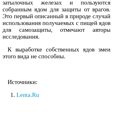
затылочных железах и пользуются
собранным ядом для защиты от врагов.
Это первый описанный в природе случай
использования получаемых с пищей ядов
для самозащиты, отмечают авторы
исследования.
К выработке собственных ядов змеи
этого вида не способны.
Источники:
Lenta.Ru