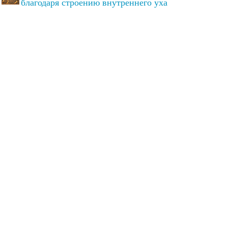
благодаря строению внутреннего уха