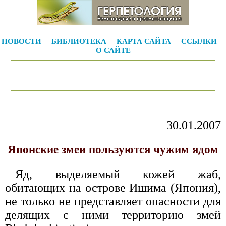
НОВОСТИ
БИБЛИОТЕКА
КАРТА САЙТА
ССЫЛКИ
О САЙТЕ
30.01.2007
Японские змеи пользуются чужим ядом
Яд, выделяемый кожей жаб,
обитающих на острове Ишима (Япония),
не только не представляет опасности для
делящих с ними территорию змей