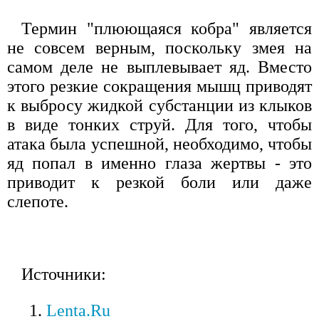
Термин "плюющаяся кобра" является
не совсем верным, поскольку змея на
самом деле не выплевывает яд. Вместо
этого резкие сокращения мышц приводят
к выбросу жидкой субстанции из клыков
в виде тонких струй. Для того, чтобы
атака была успешной, необходимо, чтобы
яд попал в именно глаза жертвы - это
приводит к резкой боли или даже
слепоте.
Источники:
Lenta.Ru