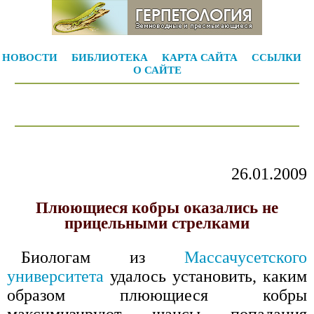
НОВОСТИ
БИБЛИОТЕКА
КАРТА САЙТА
ССЫЛКИ
О САЙТЕ
26.01.2009
Плюющиеся кобры оказались не
прицельными стрелками
Биологам из
Массачусетского
университета
удалось установить, каким
образом плюющиеся кобры