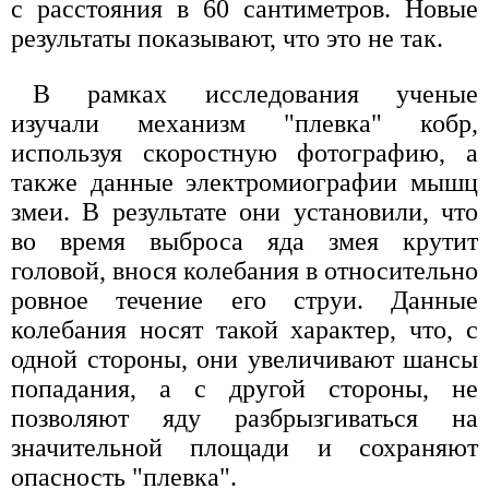
с расстояния в 60 сантиметров. Новые
результаты показывают, что это не так.
В рамках исследования ученые
изучали механизм "плевка" кобр,
используя скоростную фотографию, а
также данные электромиографии мышц
змеи. В результате они установили, что
во время выброса яда змея крутит
головой, внося колебания в относительно
ровное течение его струи. Данные
колебания носят такой характер, что, с
одной стороны, они увеличивают шансы
попадания, а с другой стороны, не
позволяют яду разбрызгиваться на
значительной площади и сохраняют
опасность "плевка".