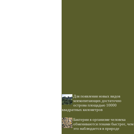
Для появления новых видов
млекопитающих достаточно
острова площадью 10000
квадратных километров
Бактерии в организме человека
обмениваются генами быстрее, чем
это наблюдается в природе