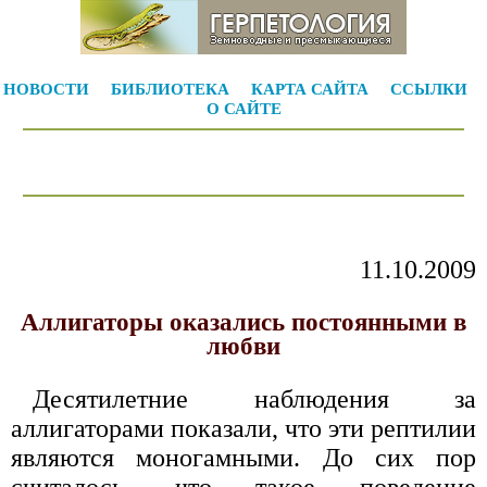
НОВОСТИ
БИБЛИОТЕКА
КАРТА САЙТА
ССЫЛКИ
О САЙТЕ
11.10.2009
Аллигаторы оказались постоянными в
любви
Десятилетние наблюдения за
аллигаторами показали, что эти рептилии
являются моногамными. До сих пор