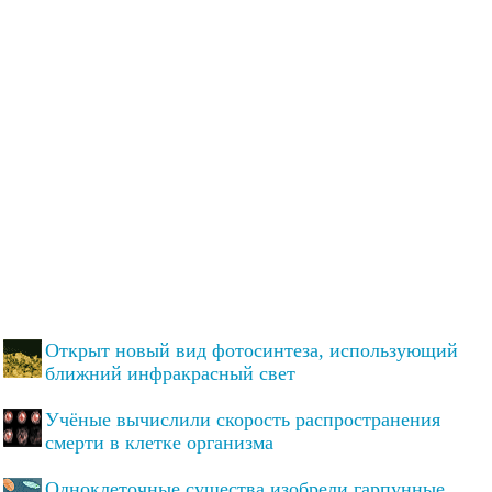
Открыт новый вид фотосинтеза, использующий
ближний инфракрасный свет
Учёные вычислили скорость распространения
смерти в клетке организма
Одноклеточные существа изобрели гарпунные