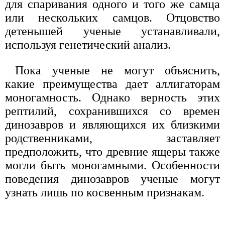
для спаривания одного и того же самца
или нескольких самцов. Отцовство
детенышей ученые устанавливали,
используя генетический анализ.
Пока ученые не могут объяснить,
какие преимущества дает аллигаторам
моногамность. Однако верность этих
рептилий, сохранившихся со времен
динозавров и являющихся их близкими
родственниками, заставляет
предположить, что древние ящеры также
могли быть моногамными. Особенности
поведения динозавров ученые могут
узнать лишь по косвенным признакам.