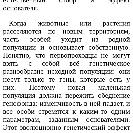
естественный отбор и эффект
основателя.
Когда животные или растения
расселяются по новым территориям,
часть особей уходит из родной
популяции и основывает собственную.
Понятно, что первопроходцы не могут
взять с собой всё генетическое
разнообразие исходной популяции: они
несут только те гены, которые есть у
них. Поэтому новая маленькая
популяция должна пережить обеднение
генофонда: изменчивость в ней падает, и
все особи стремятся к каким-то одним
параметрам, заданным основателями.
Этот эволюционно-генетический эффект