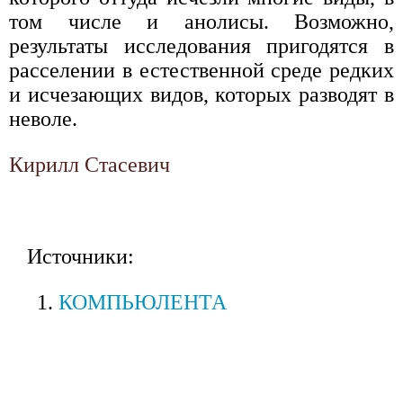
том числе и анолисы. Возможно,
результаты исследования пригодятся в
расселении в естественной среде редких
и исчезающих видов, которых разводят в
неволе.
Кирилл Стасевич
Источники:
КОМПЬЮЛЕНТА