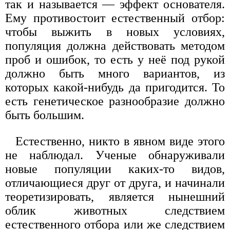
так и называется — эффект основателя.
Ему противостоит естественный отбор:
чтобы выжить в новых условиях,
популяция должна действовать методом
проб и ошибок, то есть у неё под рукой
должно быть много вариантов, из
которых какой-нибудь да пригодится. То
есть генетическое разнообразие должно
быть большим.
Естественно, никто в явном виде этого
не наблюдал. Ученые обнаруживали
новые популяции каких-то видов,
отличающиеся друг от друга, и начинали
теоретизировать, является нынешний
облик животных следствием
естественного отбора или же следствием