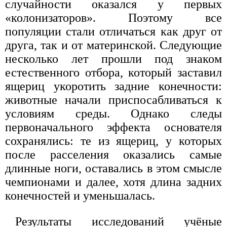
случайности оказался у первых
«колонизаторов». Поэтому все
популяции стали отличаться как друг от
друга, так и от материнской. Следующие
несколько лет прошли под знаком
естественного отбора, который заставил
ящериц укоротить задние конечности:
животные начали приспосабливаться к
условиям среды. Однако следы
первоначального эффекта основателя
сохранялись: те из ящериц, у которых
после расселения оказались самые
длинные ноги, оставались в этом смысле
чемпионами и далее, хотя длина задних
конечностей и уменьшалась.
Результаты исследований учёные