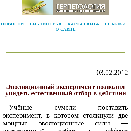
НОВОСТИ
БИБЛИОТЕКА
КАРТА САЙТА
ССЫЛКИ
О САЙТЕ
03.02.2012
Эволюционный эксперимент позволил
увидеть естественный отбор в действии
Учёные сумели поставить
эксперимент, в котором столкнули две
мощные эволюционные силы —