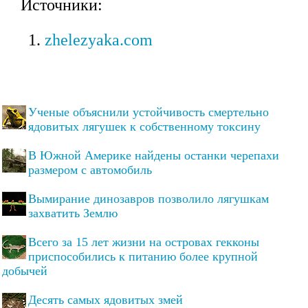
Источники:
zhelezyaka.com
Ученые объяснили устойчивость смертельно
ядовитых лягушек к собственному токсину
В Южной Америке найдены останки черепахи
размером с автомобиль
Вымирание динозавров позволило лягушкам
захватить Землю
Всего за 15 лет жизни на островах гекконы
приспособились к питанию более крупной
добычей
Десять самых ядовитых змей