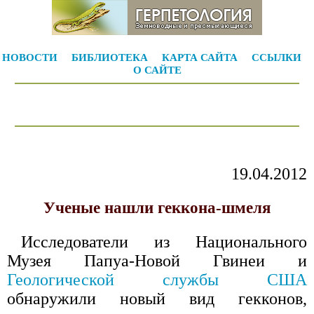
НОВОСТИ
БИБЛИОТЕКА
КАРТА САЙТА
ССЫЛКИ
О САЙТЕ
19.04.2012
Ученые нашли геккона-шмеля
Исследователи из Национального
Музея Папуа-Новой Гвинеи и
Геологической службы США
обнаружили новый вид гекконов,