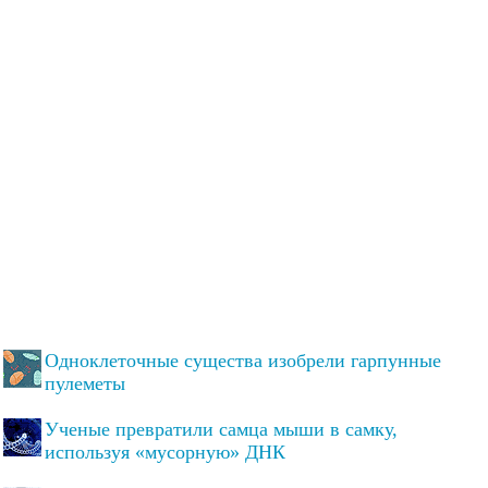
Одноклеточные существа изобрели гарпунные
пулеметы
Ученые превратили самца мыши в самку,
используя «мусорную» ДНК