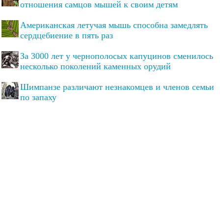
отношения самцов мышей к своим детям
Американская летучая мышь способна замедлять
сердцебиение в пять раз
За 3000 лет у чернополосых капуцинов сменилось
несколько поколений каменных орудий
Шимпанзе различают незнакомцев и членов семьи
по запаху