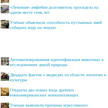
«Ленивая» амфибия долгожитель просидела на
одном месте семь лет
Учёные объяснили способность пустынных змей
собирать воду на чешую
Автоматизированная идентификация животных в
исследованиях дикой природы
Двадцать фактов о медведях из области зоологии и
культуры
Открыты два новых вида древних
южноамериканских млекопитающих
Ученые выяснили причины агрессивного