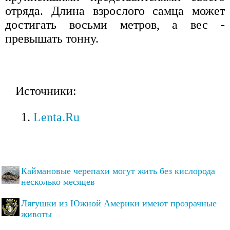
отряда. Длина взрослого самца может
достигать восьми метров, а вес -
превышать тонну.
Источники:
Lenta.Ru
Каймановые черепахи могут жить без кислорода
несколько месяцев
Лягушки из Южной Америки имеют прозрачные
животы