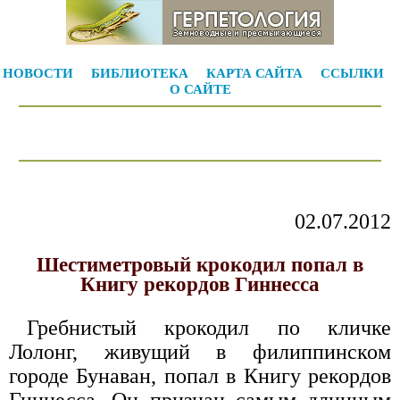
НОВОСТИ
БИБЛИОТЕКА
КАРТА САЙТА
ССЫЛКИ
О САЙТЕ
02.07.2012
Шестиметровый крокодил попал в
Книгу рекордов Гиннесса
Гребнистый крокодил по кличке
Лолонг, живущий в филиппинском
городе Бунаван, попал в Книгу рекордов