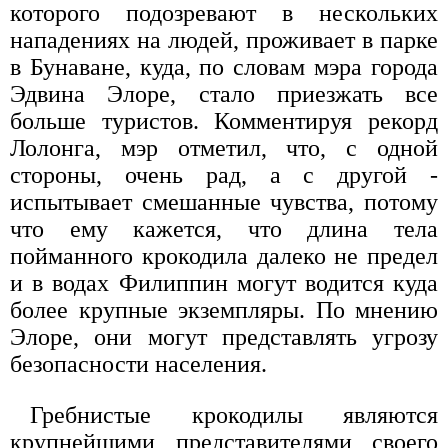
которого подозревают в нескольких
нападениях на людей, проживает в парке
в Бунаване, куда, по словам мэра города
Эдвина Элоре, стало приезжать все
больше туристов. Комментируя рекорд
Лолонга, мэр отметил, что, с одной
стороны, очень рад, а с другой -
испытывает смешанные чувства, потому
что ему кажется, что длина тела
пойманного крокодила далеко не предел
и в водах Филиппин могут водится куда
более крупные экземпляры. По мнению
Элоре, они могут представлять угрозу
безопасности населения.
Гребнистые крокодилы являются
крупнейшими представителями своего