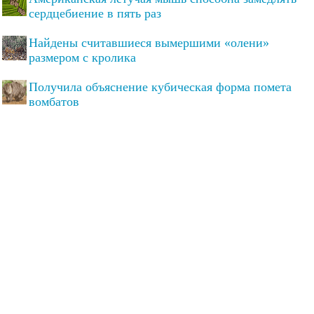
сердцебиение в пять раз
Найдены считавшиеся вымершими «олени»
размером с кролика
Получила объяснение кубическая форма помета
вомбатов