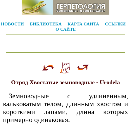
НОВОСТИ
БИБЛИОТЕКА
КАРТА САЙТА
ССЫЛКИ
О САЙТЕ
Отряд Хвостатые земноводные - Urodela
Земноводные с удлиненным,
вальковатым телом, длинным хвостом и
короткими лапами, длина которых
примерно одинаковая.