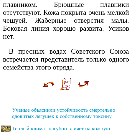
плавником. Брюшные плавники
отсутствуют. Кожа покрыта очень мелкой
чешуей. Жаберные отверстия малы.
Боковая линия хорошо развита. Усиков
нет.
В пресных водах Советского Союза
встречается представитель только одного
семейства этого отряда.
Ученые объяснили устойчивость смертельно
ядовитых лягушек к собственному токсину
Теплый климат пагубно влияет на кожную