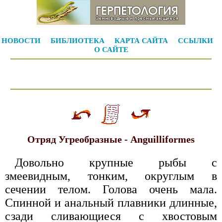
НОВОСТИ
БИБЛИОТЕКА
КАРТА САЙТА
ССЫЛКИ
О САЙТЕ
Отряд Угреобразные - Anguilliformes
Довольно крупные рыбы с
змеевидным, тонким, округлым в
сечении телом. Голова очень мала.
Спинной и анальный плавники длинные,
сзади сливающиеся с хвостовым