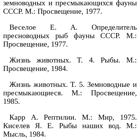
земноводных и пресмыкающихся фауны
СССР. М.: Просвещение, 1977.
Веселое Е. А. Определитель
пресноводных рыб фауны СССР. М.:
Просвещение, 1977.
Жизнь животных. Т. 4. Рыбы. М.:
Просвещение, 1984.
Жизнь животных. Т. 5. Земноводные и
пресмыкающиеся. М.: Просвещение,
1985.
Карр А. Рептилии. М.: Мир, 1975.
Киселев Я. Е. Рыбы наших вод. М.:
Мысль, 1984.