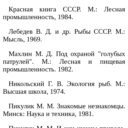
Красная книга СССР. М.: Лесная
промышленность, 1984.
Лебедев В. Д. и др. Рыбы СССР. М.:
Мысль, 1969.
Махлин М. Д. Под охраной "голубых
патрулей". М.: Лесная и пищевая
промышленность. 1982.
Никольский Г. В. Экология рыб. М.:
Высшая школа, 1974.
Пикулик М. М. Знакомые незнакомцы.
Минск: Наука и техника, 1981.