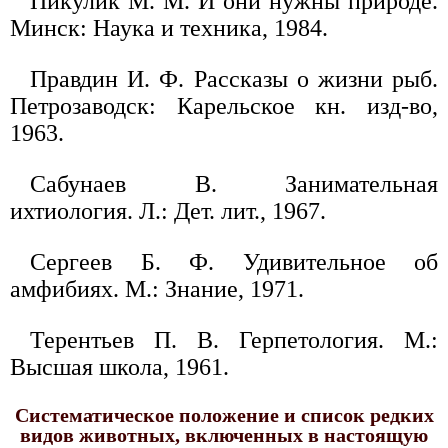
Пикулик М. М. И они нужны природе.
Минск: Наука и техника, 1984.
Правдин И. Ф. Рассказы о жизни рыб.
Петрозаводск: Карельское кн. изд-во,
1963.
Сабунаев В. Занимательная
ихтиология. Л.: Дет. лит., 1967.
Сергеев Б. Ф. Удивительное об
амфибиях. М.: Знание, 1971.
Терентьев П. В. Герпетология. М.:
Высшая школа, 1961.
Систематическое положение и список редких
видов животных, включенных в настоящую