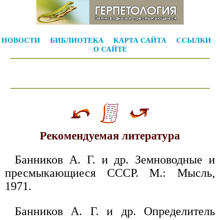
НОВОСТИ
БИБЛИОТЕКА
КАРТА САЙТА
ССЫЛКИ
О САЙТЕ
Рекомендуемая литература
Банников А. Г. и др. Земноводные и
пресмыкающиеся СССР. М.: Мысль,
1971.
Банников А. Г. и др. Определитель