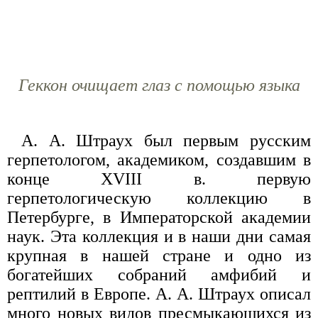
Геккон очищает глаз с помощью языка
А. А. Штраух был первым русским
герпетологом, академиком, создавшим в
конце XVIII в. первую
герпетологическую коллекцию в
Петербурге, в Императорской академии
наук. Эта коллекция и в наши дни самая
крупная в нашей стране и одно из
богатейших собраний амфибий и
рептилий в Европе. А. А. Штраух описал
много новых видов пресмыкающихся из