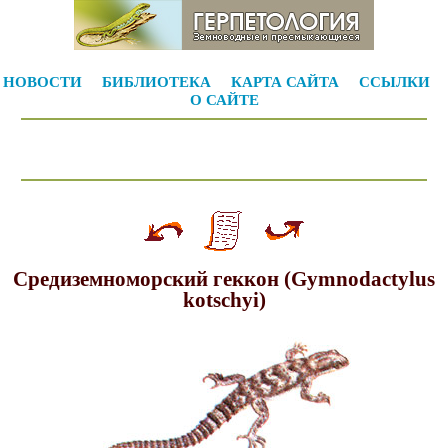
НОВОСТИ
БИБЛИОТЕКА
КАРТА САЙТА
ССЫЛКИ
О САЙТЕ
Средиземноморский геккон (Gymnodactylus
kotschyi)