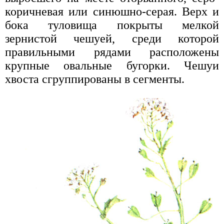
коричневая или синюшно-серая. Верх и
бока туловища покрыты мелкой
зернистой чешуей, среди которой
правильными рядами расположены
крупные овальные бугорки. Чешуи
хвоста сгруппированы в сегменты.