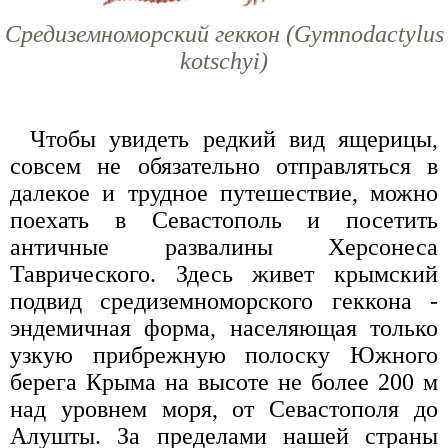
Средиземноморский геккон (Gymnodactylus
kotschyi)
Чтобы увидеть редкий вид ящерицы,
совсем не обязательно отправляться в
далекое и трудное путешествие, можно
поехать в Севастополь и посетить
античные развалины Херсонеса
Таврического. Здесь живет крымский
подвид средиземноморского геккона -
эндемичная форма, населяющая только
узкую прибрежную полоску Южного
берега Крыма на высоте не более 200 м
над уровнем моря, от Севастополя до
Алушты. За пределами нашей страны