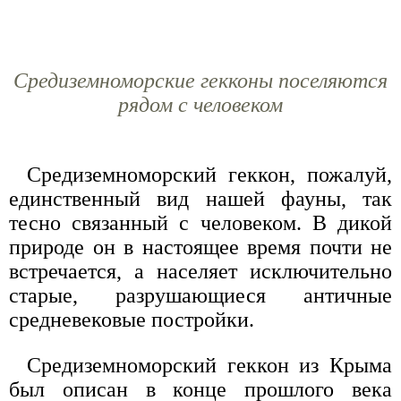
Средиземноморские гекконы поселяются
рядом с человеком
Средиземноморский геккон, пожалуй,
единственный вид нашей фауны, так
тесно связанный с человеком. В дикой
природе он в настоящее время почти не
встречается, а населяет исключительно
старые, разрушающиеся античные
средневековые постройки.
Средиземноморский геккон из Крыма
был описан в конце прошлого века