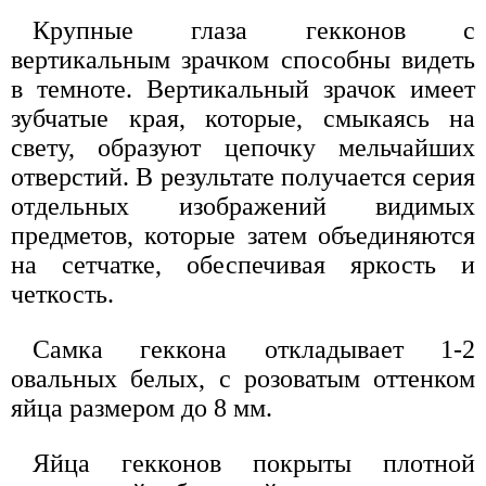
Крупные глаза гекконов с
вертикальным зрачком способны видеть
в темноте. Вертикальный зрачок имеет
зубчатые края, которые, смыкаясь на
свету, образуют цепочку мельчайших
отверстий. В результате получается серия
отдельных изображений видимых
предметов, которые затем объединяются
на сетчатке, обеспечивая яркость и
четкость.
Самка геккона откладывает 1-2
овальных белых, с розоватым оттенком
яйца размером до 8 мм.
Яйца гекконов покрыты плотной