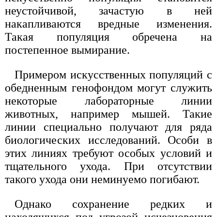
неустойчивой, зачастую в ней
накапливаются вредные изменения.
Такая популяция обречена на
постепенное вымирание.
Примером искусственных популяций с
обедненным генофондом могут служить
некоторые лабораторные линии
животных, например мышей. Такие
линии специально получают для ряда
биологических исследований. Особи в
этих линиях требуют особых условий и
тщательного ухода. При отсутствии
такого ухода они неминуемо погибают.
Однако сохранение редких и
находящихся под угрозой исчезновения