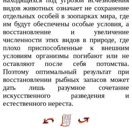
видов животных означает не сохранение
отдельных особей в зоопарках мира, где
им будут обеспечены особые условия, а
восстановление и увеличение
численности этих видов в природе, где
плохо приспособленные к внешним
условиям организмы погибают или не
оставляют после себя потомства.
Поэтому оптимальный результат при
восстановлении рыбных запасов может
дать лишь разумное сочетание
искусственного разведения и
естественного нереста.