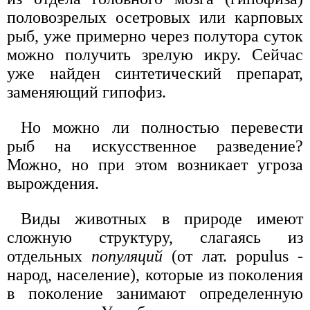
половозрелых осетровых или карповых
рыб, уже примерно через полутора суток
можно получить зрелую икру. Сейчас
уже найден синтетический препарат,
заменяющий гипофиз.
Но можно ли полностью перевести
рыб на искусственное разведение?
Можно, но при этом возникает угроза
вырождения.
Виды животных в природе имеют
сложную структуру, слагаясь из
отдельных
популяций
(от лат. populus -
народ, население), которые из поколения
в поколение занимают определенную