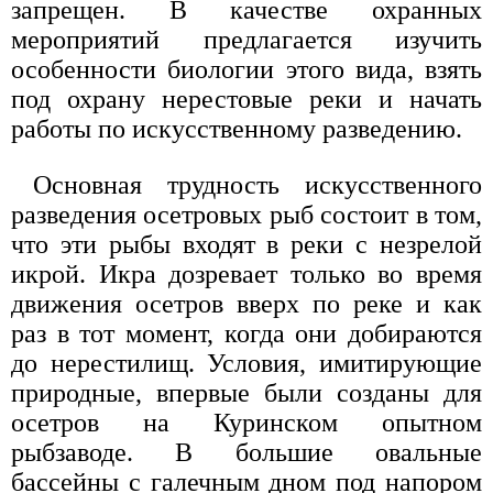
запрещен. В качестве охранных
мероприятий предлагается изучить
особенности биологии этого вида, взять
под охрану нерестовые реки и начать
работы по искусственному разведению.
Основная трудность искусственного
разведения осетровых рыб состоит в том,
что эти рыбы входят в реки с незрелой
икрой. Икра дозревает только во время
движения осетров вверх по реке и как
раз в тот момент, когда они добираются
до нерестилищ. Условия, имитирующие
природные, впервые были созданы для
осетров на Куринском опытном
рыбзаводе. В большие овальные
бассейны с галечным дном под напором