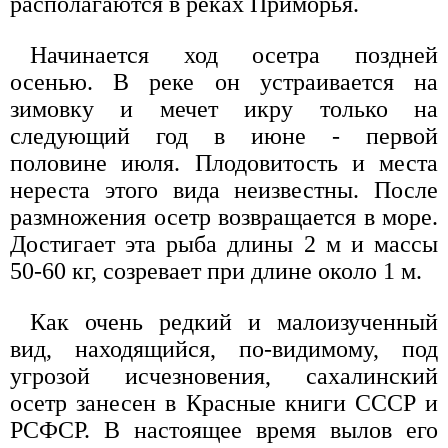
располагаются в реках Приморья.
Начинается ход осетра поздней
осенью. В реке он устраивается на
зимовку и мечет икру только на
следующий год в июне - первой
половине июля. Плодовитость и места
нереста этого вида неизвестны. После
размножения осетр возвращается в море.
Достигает эта рыба длины 2 м и массы
50-60 кг, созревает при длине около 1 м.
Как очень редкий и малоизученный
вид, находящийся, по-видимому, под
угрозой исчезновения, сахалинский
осетр занесен в Красные книги СССР и
РСФСР. В настоящее время вылов его