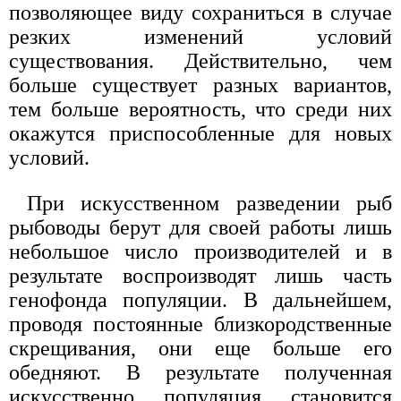
позволяющее виду сохраниться в случае
резких изменений условий
существования. Действительно, чем
больше существует разных вариантов,
тем больше вероятность, что среди них
окажутся приспособленные для новых
условий.
При искусственном разведении рыб
рыбоводы берут для своей работы лишь
небольшое число производителей и в
результате воспроизводят лишь часть
генофонда популяции. В дальнейшем,
проводя постоянные близкородственные
скрещивания, они еще больше его
обедняют. В результате полученная
искусственно популяция становится