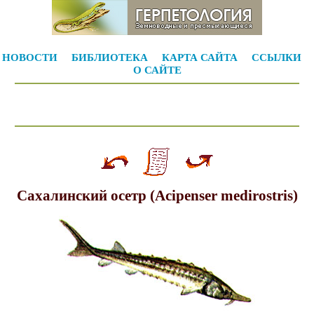
НОВОСТИ
БИБЛИОТЕКА
КАРТА САЙТА
ССЫЛКИ
О САЙТЕ
Сахалинский осетр (Acipenser medirostris)