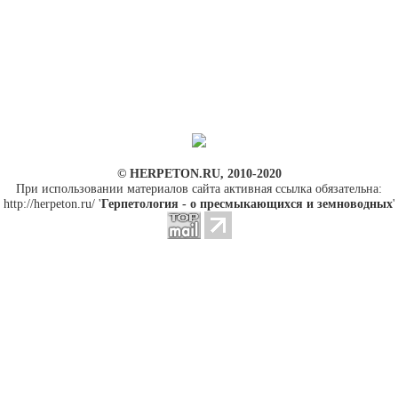
© HERPETON.RU, 2010-2020
При использовании материалов сайта активная ссылка обязательна:
http://herpeton.ru/ '
Герпетология - о пресмыкающихся и земноводных
'