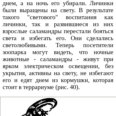
днем, а на ночь его убирали. Личинки
были выращены на свету. В результате
такого "светового" воспитания как
личинки, так и развившиеся из них
взрослые саламандры перестали бояться
света и избегать его. Они сделались
светолюбивыми. Теперь посетители
зоопарка могут видеть, что ночные
животные - саламандры - живут при
ярком электрическом освещении, без
укрытия, активны на свету, не избегают
его и едят днем из кормушки, которая
стоит в террариуме (рис. 40).