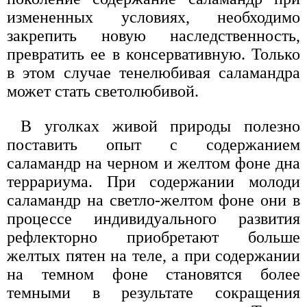
измененных условиях, необходимо
закрепить новую наследственность,
превратить ее в консервативную. Только
в этом случае тенелюбивая саламандра
может стать светолюбивой.
В уголках живой природы полезно
поставить опыт с содержанием
саламандр на черном и желтом фоне дна
террариума. При содержании молоди
саламандр на светло-желтом фоне они в
процессе индивидуального развития
рефлекторно приобретают больше
желтых пятен на теле, а при содержании
на темном фоне становятся более
темными в результате сокращения