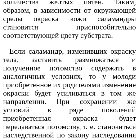
количества желтых пятен. Таким,
образом, в зависимости от окружающей
среды окраска кожи саламандры
становится приспособительно
соответствующей цвету субстрата.
Если саламандр, изменивших окраску
тела, заставить размножаться и
полученное потомство содержать в
аналогичных условиях, то у молоди
приобретенное их родителями изменение
окраски будет усиливаться в том же
направлении. При сохранении же
условий в ряде поколений
приобретенная окраска будет
передаваться потомству, т. е. становиться
наследственной по закону наследования