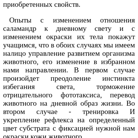
приобретенных свойств.
Опыты с изменением отношения
саламандр к дневному свету и с
изменением окраски их тела покажут
учащимся, что в обоих случаях мы имеем
налицо управление развитием организма
животного, его изменение в избранном
нами направлении. В первом случае
произойдет преодоление инстинкта
избегания света, торможение
отрицательного фототаксиса, перевод
животного на дневной образ жизни. Во
втором случае - тренировка И
укрепление рефлекса на определенный
цвет субстрата с фиксацией нужной нам
окраски кожи животного.