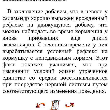
В заключение добавим, что в неволе у
саламандр хорошо выражен врожденный
рефлекс на движущуюся добычу, что
можно наблюдать во время кормления у
вновь прибывших еще диких
экземпляров. С течением времени у них
вырабатывается условный рефлекс на
кормушку с неподвижным кормом. Этот
факт покажет учащимся, что при
изменении условий жизни утраченное
единство со средой восстанавливается
при посредстве нервной системы путем
соответствующего изменения поведения.