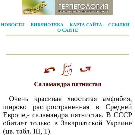
НОВОСТИ
БИБЛИОТЕКА
КАРТА САЙТА
ССЫЛКИ
О САЙТЕ
Саламандра пятнистая
Очень красивая хвостатая амфибия,
широко распространенная в Средней
Европе,- саламандра пятнистая. В СССР
обитает только в Закарпатской Украине
(цв. табл. III, 1).