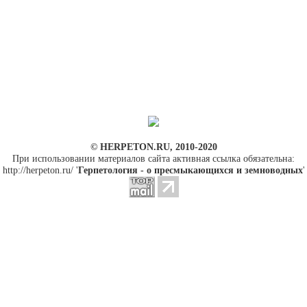
© HERPETON.RU, 2010-2020
При использовании материалов сайта активная ссылка обязательна:
http://herpeton.ru/ '
Герпетология - о пресмыкающихся и земноводных
'