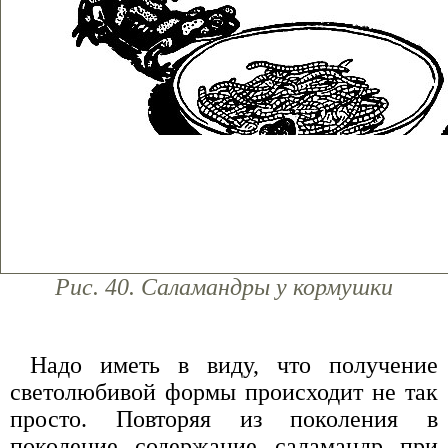
Рис. 40. Саламандры у кормушки
Надо иметь в виду, что получение
светолюбивой формы происходит не так
просто. Повторяя из поколения в
поколение содержание саламандр при